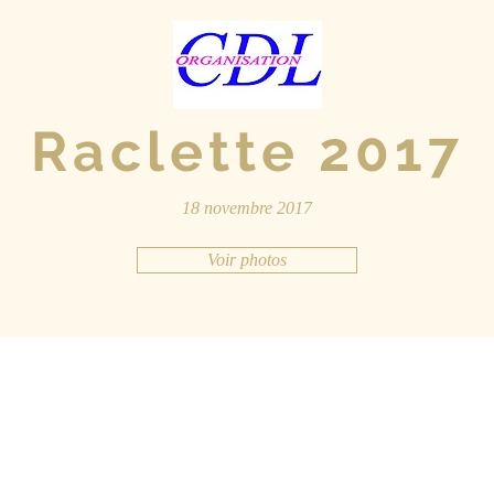
Raclette 2017
18 novembre 2017
Voir photos